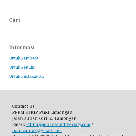
Cari
Informasi
Untuk Pembaca
Untuk Penulis
Untuk Pustakawan
Contact Us
PPPM STKIP PGRI Lamongan
Jalan sunan Giri 35 Lamongan
Email:
Editor@journalofdiversity.com
/
hsuryanto3@gmail.com