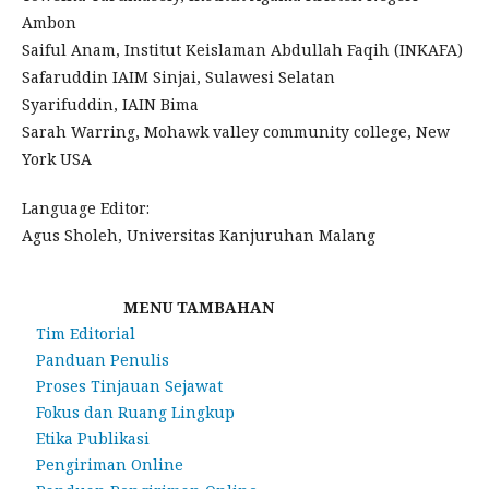
Ambon
Saiful Anam, Institut Keislaman Abdullah Faqih (INKAFA)
Safaruddin IAIM Sinjai, Sulawesi Selatan
Syarifuddin, IAIN Bima
Sarah Warring, Mohawk valley community college, New
York USA
Language Editor:
Agus Sholeh, Universitas Kanjuruhan Malang
MENU TAMBAHAN
Tim Editorial
Panduan Penulis
Proses Tinjauan Sejawat
Fokus dan Ruang Lingkup
Etika Publikasi
Pengiriman Online