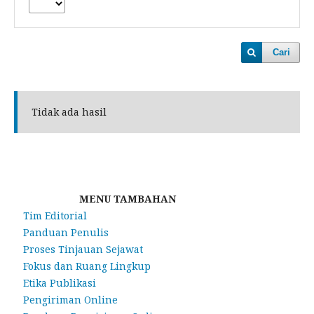
Cari
Tidak ada hasil
MENU TAMBAHAN
Tim Editorial
Panduan Penulis
Proses Tinjauan Sejawat
Fokus dan Ruang Lingkup
Etika Publikasi
Pengiriman Online