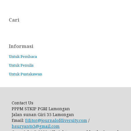
Cari
Informasi
Untuk Pembaca
Untuk Penulis
Untuk Pustakawan
Contact Us
PPPM STKIP PGRI Lamongan
Jalan sunan Giri 35 Lamongan
Email:
Editor@journalofdiversity.com
/
hsuryanto3@gmail.com