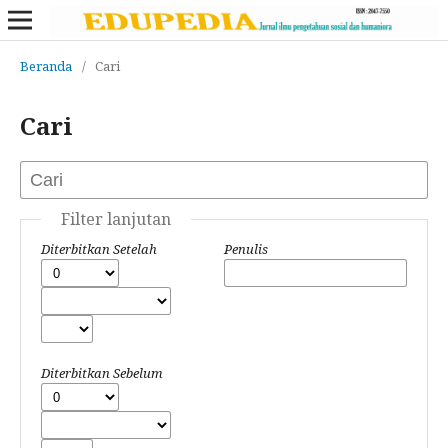
Beranda
/
Cari
Cari
Filter lanjutan
Diterbitkan Setelah
Penulis
Diterbitkan Sebelum