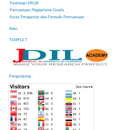
Pedoman SRQR
Pernyataan Plagiarisme Gratis
Surat Pengantar dan Formulir Pernyataan
Iklan
TEMPLET
Pengunjung