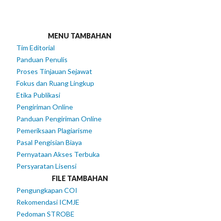
MENU TAMBAHAN
Tim Editorial
Panduan Penulis
Proses Tinjauan Sejawat
Fokus dan Ruang Lingkup
Etika Publikasi
Pengiriman Online
Panduan Pengiriman Online
Pemeriksaan Plagiarisme
Pasal Pengisian Biaya
Pernyataan Akses Terbuka
Persyaratan Lisensi
FILE TAMBAHAN
Pengungkapan COI
Rekomendasi ICMJE
Pedoman STROBE