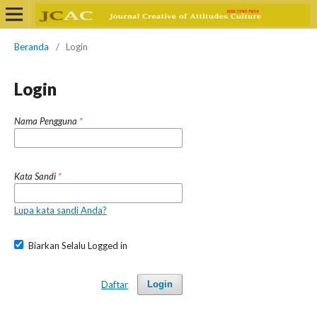
Beranda
/
Login
Login
Nama Pengguna
*
Kata Sandi
*
Lupa kata sandi Anda?
Biarkan Selalu Logged in
Daftar
Login