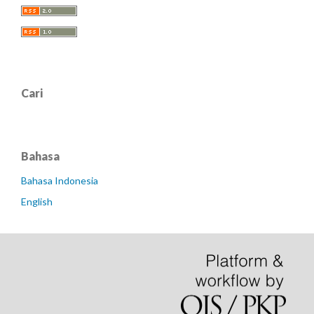
Cari
Bahasa
Bahasa Indonesia
English