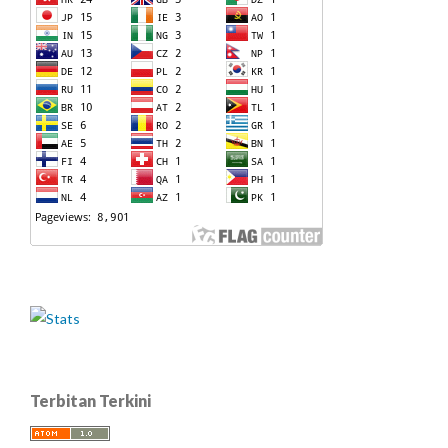
Terbitan Terkini