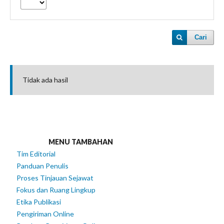
Cari
Tidak ada hasil
MENU TAMBAHAN
Tim Editorial
Panduan Penulis
Proses Tinjauan Sejawat
Fokus dan Ruang Lingkup
Etika Publikasi
Pengiriman Online