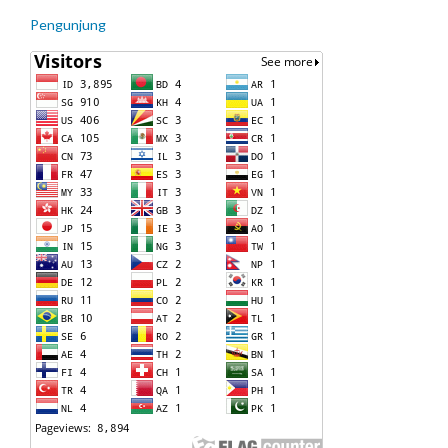
Pengunjung