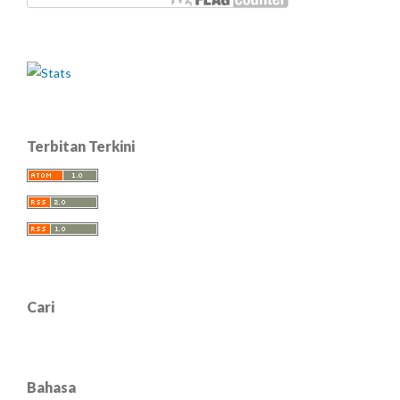
Terbitan Terkini
Cari
Bahasa