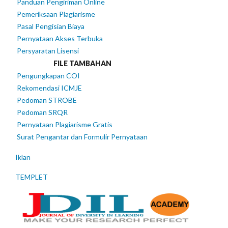
Panduan Pengiriman Online
Pemeriksaan Plagiarisme
Pasal Pengisian Biaya
Pernyataan Akses Terbuka
Persyaratan Lisensi
FILE TAMBAHAN
Pengungkapan COI
Rekomendasi ICMJE
Pedoman STROBE
Pedoman SRQR
Pernyataan Plagiarisme Gratis
Surat Pengantar dan Formulir Pernyataan
Iklan
TEMPLET