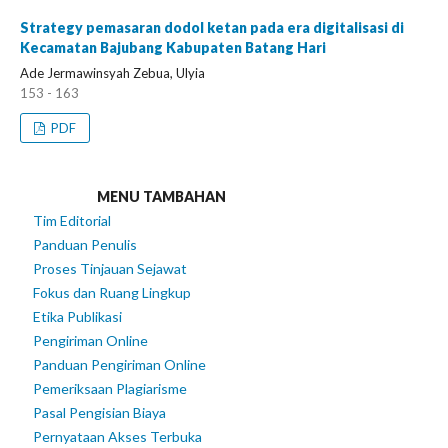
Strategy pemasaran dodol ketan pada era digitalisasi di
Kecamatan Bajubang Kabupaten Batang Hari
Ade Jermawinsyah Zebua, Ulyia
153 - 163
PDF
MENU TAMBAHAN
Tim Editorial
Panduan Penulis
Proses Tinjauan Sejawat
Fokus dan Ruang Lingkup
Etika Publikasi
Pengiriman Online
Panduan Pengiriman Online
Pemeriksaan Plagiarisme
Pasal Pengisian Biaya
Pernyataan Akses Terbuka