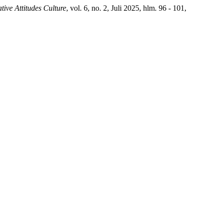
tive Attitudes Culture
, vol. 6, no. 2, Juli 2025, hlm. 96 - 101,